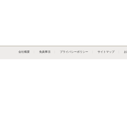
会社概要
｜
免責事項
｜
プライバシーポリシー
｜
サイトマップ
｜
お