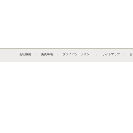
会社概要
｜
免責事項
｜
プライバシーポリシー
｜
サイトマップ
｜
お