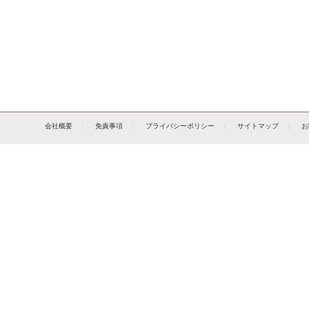
会社概要
｜
免責事項
｜
プライバシーポリシー
｜
サイトマップ
｜
お