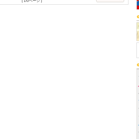
[ 1/0ページ ]