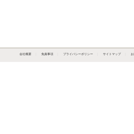
会社概要
｜
免責事項
｜
プライバシーポリシー
｜
サイトマップ
｜
お