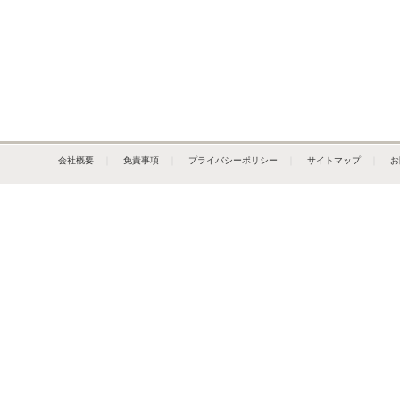
会社概要
｜
免責事項
｜
プライバシーポリシー
｜
サイトマップ
｜
お