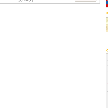
[ 1/0ページ ]