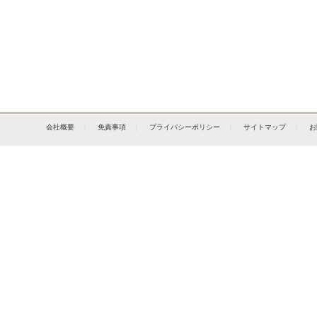
会社概要
｜
免責事項
｜
プライバシーポリシー
｜
サイトマップ
｜
お