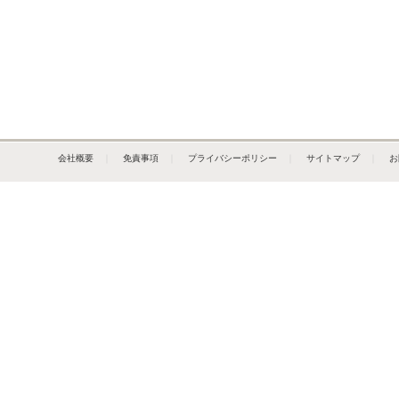
会社概要
｜
免責事項
｜
プライバシーポリシー
｜
サイトマップ
｜
お