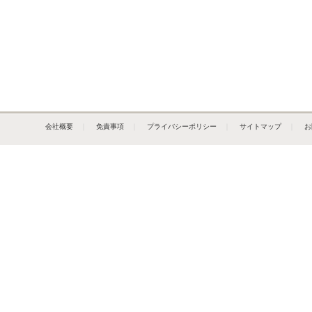
会社概要
｜
免責事項
｜
プライバシーポリシー
｜
サイトマップ
｜
お