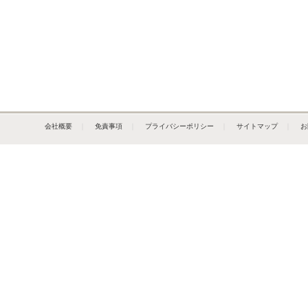
会社概要
｜
免責事項
｜
プライバシーポリシー
｜
サイトマップ
｜
お