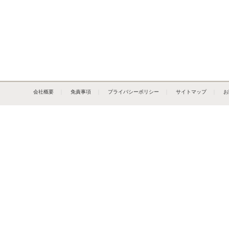
会社概要
｜
免責事項
｜
プライバシーポリシー
｜
サイトマップ
｜
お