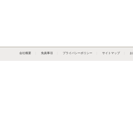
会社概要
｜
免責事項
｜
プライバシーポリシー
｜
サイトマップ
｜
お