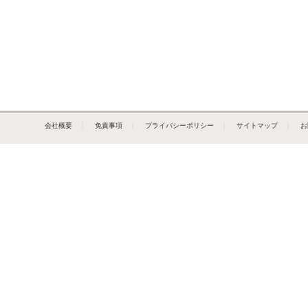
会社概要
｜
免責事項
｜
プライバシーポリシー
｜
サイトマップ
｜
お