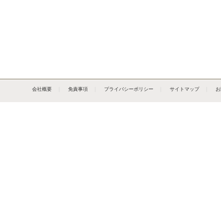
会社概要
｜
免責事項
｜
プライバシーポリシー
｜
サイトマップ
｜
お