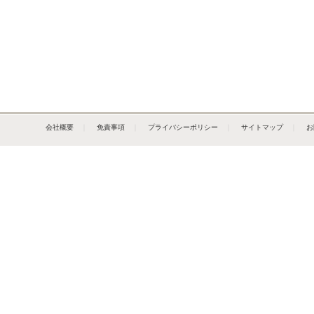
会社概要
｜
免責事項
｜
プライバシーポリシー
｜
サイトマップ
｜
お