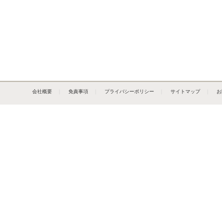
会社概要
｜
免責事項
｜
プライバシーポリシー
｜
サイトマップ
｜
お