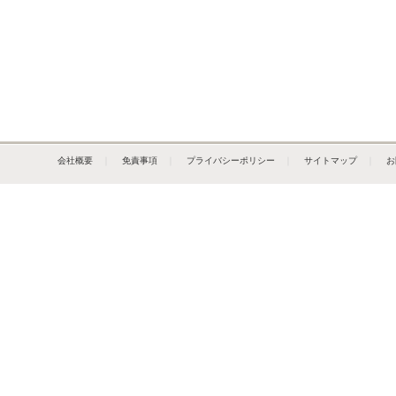
会社概要
｜
免責事項
｜
プライバシーポリシー
｜
サイトマップ
｜
お