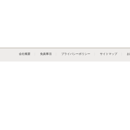
会社概要
｜
免責事項
｜
プライバシーポリシー
｜
サイトマップ
｜
お