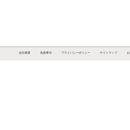
会社概要
｜
免責事項
｜
プライバシーポリシー
｜
サイトマップ
｜
お