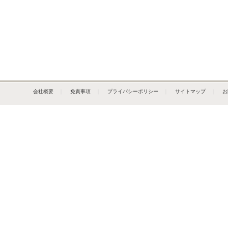
会社概要
｜
免責事項
｜
プライバシーポリシー
｜
サイトマップ
｜
お