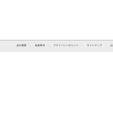
会社概要
｜
免責事項
｜
プライバシーポリシー
｜
サイトマップ
｜
お