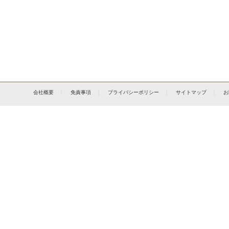
会社概要
｜
免責事項
｜
プライバシーポリシー
｜
サイトマップ
｜
お