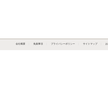
会社概要
｜
免責事項
｜
プライバシーポリシー
｜
サイトマップ
｜
お