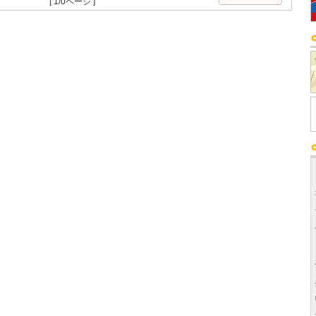
[ 1/0ページ ]