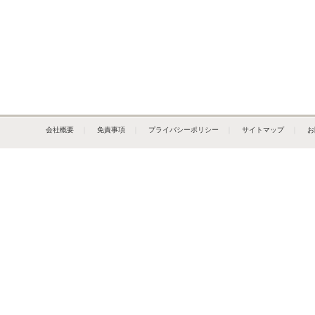
会社概要
｜
免責事項
｜
プライバシーポリシー
｜
サイトマップ
｜
お