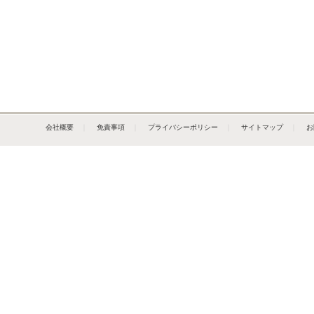
会社概要
｜
免責事項
｜
プライバシーポリシー
｜
サイトマップ
｜
お