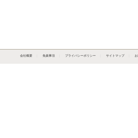
会社概要
｜
免責事項
｜
プライバシーポリシー
｜
サイトマップ
｜
お