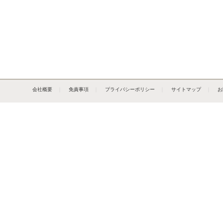
会社概要
｜
免責事項
｜
プライバシーポリシー
｜
サイトマップ
｜
お