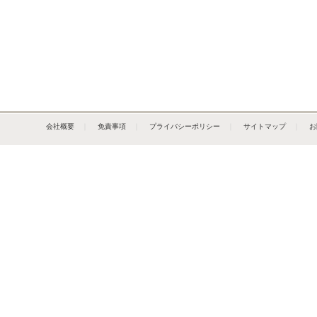
会社概要
｜
免責事項
｜
プライバシーポリシー
｜
サイトマップ
｜
お