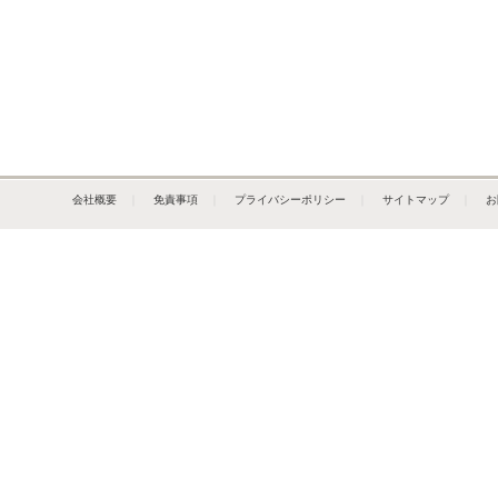
会社概要
｜
免責事項
｜
プライバシーポリシー
｜
サイトマップ
｜
お