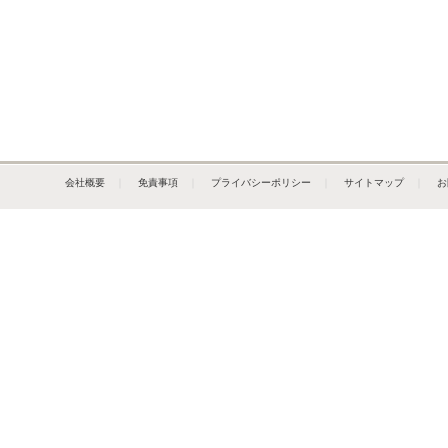
会社概要
｜
免責事項
｜
プライバシーポリシー
｜
サイトマップ
｜
お