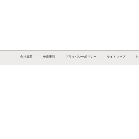
会社概要
｜
免責事項
｜
プライバシーポリシー
｜
サイトマップ
｜
お