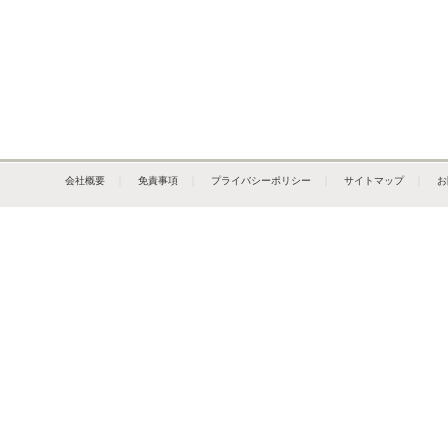
会社概要
｜
免責事項
｜
プライバシーポリシー
｜
サイトマップ
｜
お