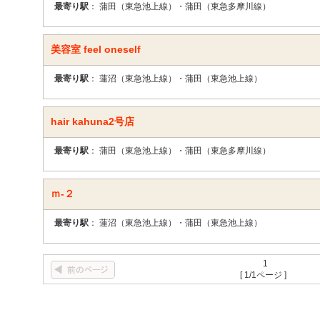
最寄り駅
： 蒲田（東急池上線）・蒲田（東急多摩川線）
美容室 feel oneself
最寄り駅
： 蓮沼（東急池上線）・蒲田（東急池上線）
hair kahuna2号店
最寄り駅
： 蒲田（東急池上線）・蒲田（東急多摩川線）
ｍ-２
最寄り駅
： 蓮沼（東急池上線）・蒲田（東急池上線）
1
[ 1/1ページ ]