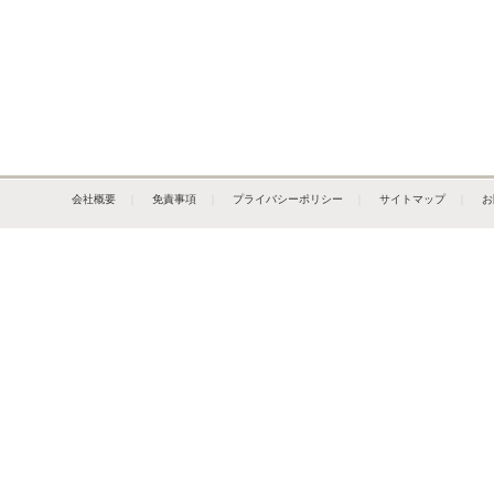
会社概要
｜
免責事項
｜
プライバシーポリシー
｜
サイトマップ
｜
お