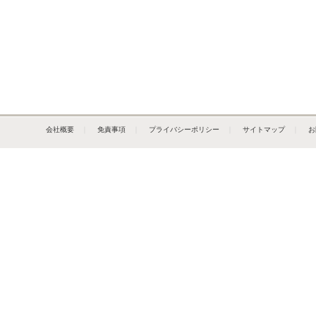
会社概要
｜
免責事項
｜
プライバシーポリシー
｜
サイトマップ
｜
お