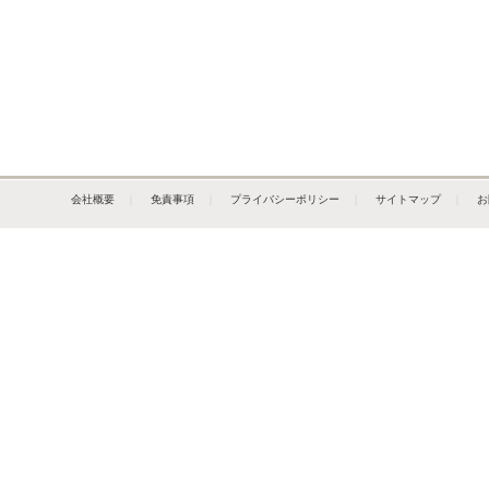
会社概要
｜
免責事項
｜
プライバシーポリシー
｜
サイトマップ
｜
お