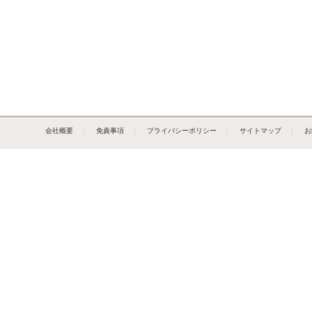
会社概要
｜
免責事項
｜
プライバシーポリシー
｜
サイトマップ
｜
お