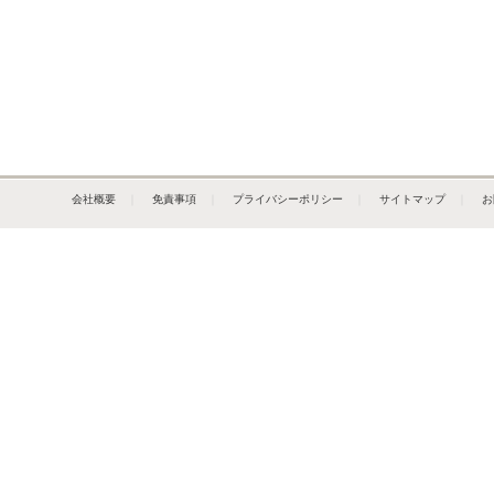
会社概要
｜
免責事項
｜
プライバシーポリシー
｜
サイトマップ
｜
お