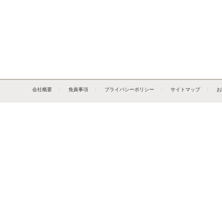
会社概要
｜
免責事項
｜
プライバシーポリシー
｜
サイトマップ
｜
お