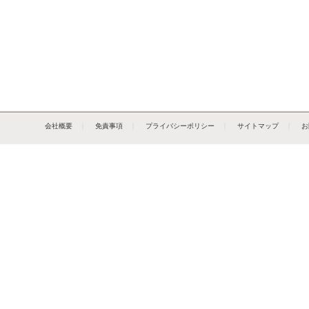
会社概要
｜
免責事項
｜
プライバシーポリシー
｜
サイトマップ
｜
お