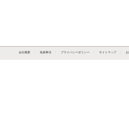
会社概要
｜
免責事項
｜
プライバシーポリシー
｜
サイトマップ
｜
お