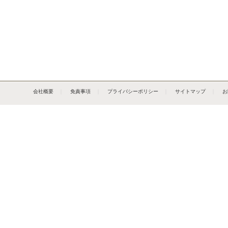
会社概要
｜
免責事項
｜
プライバシーポリシー
｜
サイトマップ
｜
お