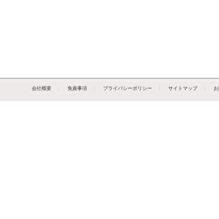
会社概要
｜
免責事項
｜
プライバシーポリシー
｜
サイトマップ
｜
お