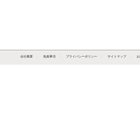
会社概要
｜
免責事項
｜
プライバシーポリシー
｜
サイトマップ
｜
お