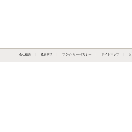
会社概要
｜
免責事項
｜
プライバシーポリシー
｜
サイトマップ
｜
お