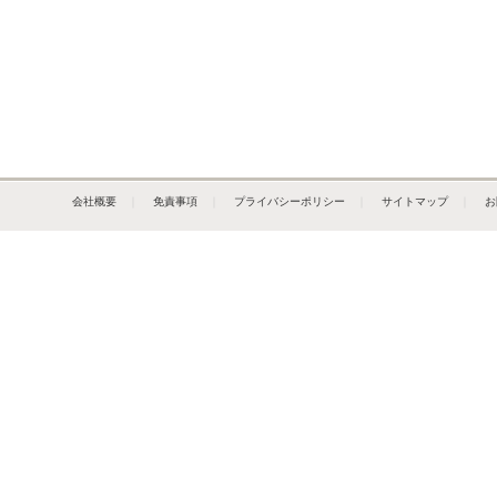
会社概要
｜
免責事項
｜
プライバシーポリシー
｜
サイトマップ
｜
お