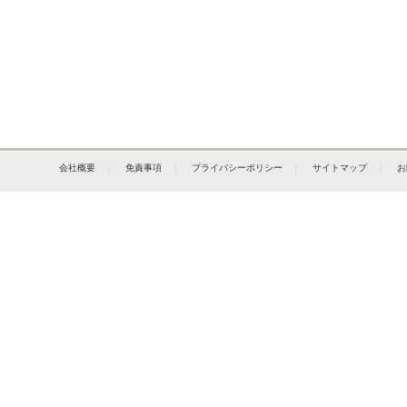
会社概要
｜
免責事項
｜
プライバシーポリシー
｜
サイトマップ
｜
お