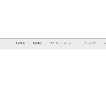
会社概要
｜
免責事項
｜
プライバシーポリシー
｜
サイトマップ
｜
お