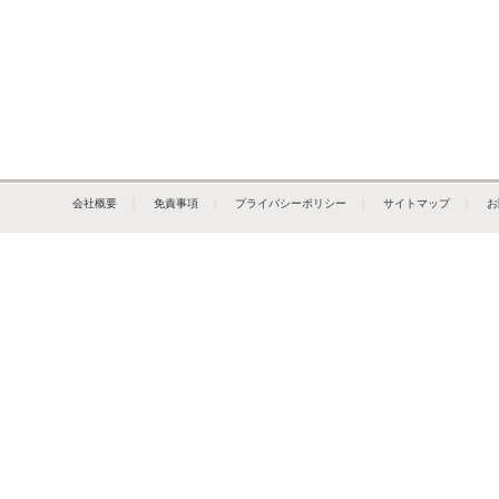
会社概要
｜
免責事項
｜
プライバシーポリシー
｜
サイトマップ
｜
お